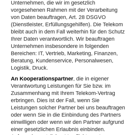
Unternehmen, die wir im gesetzlich
vorgesehenen Rahmen mit der Verarbeitung
von Daten beauftragen, Art. 28 DSGVO
(Dienstleister, Erfüllungsgehilfen). Die Telekom
bleibt auch in dem Fall weiterhin für den Schutz
Ihrer Daten verantwortlich. Wir beauftragen
Unternehmen insbesondere in folgenden
Bereichen: IT, Vertrieb, Marketing, Finanzen,
Beratung, Kundenservice, Personalwesen,
Logistik, Druck.
An Kooperationspartner
, die in eigener
Verantwortung Leistungen für Sie bzw. im
Zusammenhang mit Ihrem Telekom-Vertrag
erbringen. Dies ist der Fall, wenn Sie
Leistungen solcher Partner bei uns beauftragen
oder wenn Sie in die Einbindung des Partners
einwilligen oder wenn wir den Partner aufgrund
einer gesetzlichen Erlaubnis einbinden.