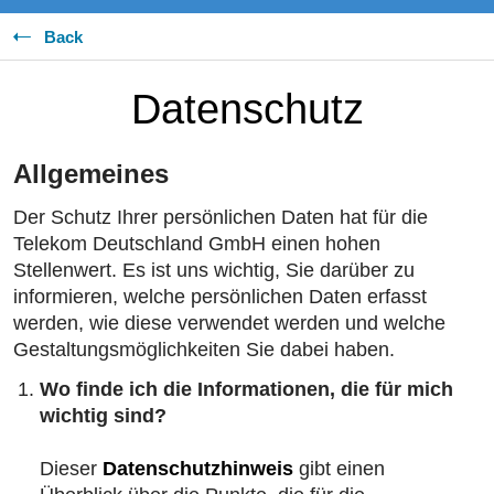
Back
Datenschutz
Allgemeines
Der Schutz Ihrer persönlichen Daten hat für die
Telekom Deutschland GmbH einen hohen
Stellenwert. Es ist uns wichtig, Sie darüber zu
informieren, welche persönlichen Daten erfasst
werden, wie diese verwendet werden und welche
Gestaltungsmöglichkeiten Sie dabei haben.
Wo finde ich die Informationen, die für mich
wichtig sind?
Dieser
Datenschutzhinweis
gibt einen