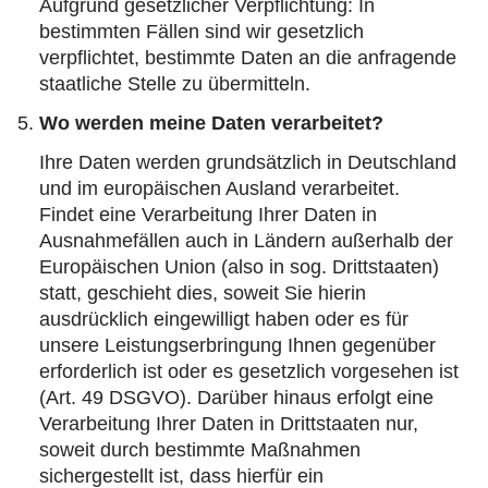
Aufgrund gesetzlicher Verpflichtung: In
bestimmten Fällen sind wir gesetzlich
verpflichtet, bestimmte Daten an die anfragende
staatliche Stelle zu übermitteln.
Wo werden meine Daten verarbeitet?
Ihre Daten werden grundsätzlich in Deutschland
und im europäischen Ausland verarbeitet.
Findet eine Verarbeitung Ihrer Daten in
Ausnahmefällen auch in Ländern außerhalb der
Europäischen Union (also in sog. Drittstaaten)
statt, geschieht dies, soweit Sie hierin
ausdrücklich eingewilligt haben oder es für
unsere Leistungserbringung Ihnen gegenüber
erforderlich ist oder es gesetzlich vorgesehen ist
(Art. 49 DSGVO). Darüber hinaus erfolgt eine
Verarbeitung Ihrer Daten in Drittstaaten nur,
soweit durch bestimmte Maßnahmen
sichergestellt ist, dass hierfür ein