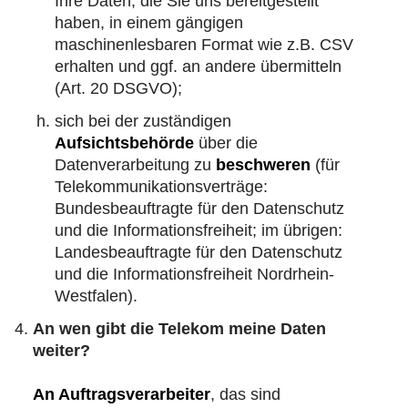
Ihre Daten, die Sie uns bereitgestellt
haben, in einem gängigen
maschinenlesbaren Format wie z.B. CSV
erhalten und ggf. an andere übermitteln
(Art. 20 DSGVO);
sich bei der zuständigen
Aufsichtsbehörde
über die
Datenverarbeitung zu
beschweren
(für
Telekommunikationsverträge:
Bundesbeauftragte für den Datenschutz
und die Informationsfreiheit; im übrigen:
Landesbeauftragte für den Datenschutz
und die Informationsfreiheit Nordrhein-
Westfalen).
An wen gibt die Telekom meine Daten
weiter?
An Auftragsverarbeiter
, das sind