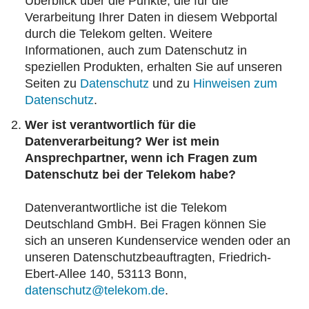
Überblick über die Punkte, die für die
Verarbeitung Ihrer Daten in diesem Webportal
durch die Telekom gelten. Weitere
Informationen, auch zum Datenschutz in
speziellen Produkten, erhalten Sie auf unseren
Seiten zu
Datenschutz
und zu
Hinweisen zum
Datenschutz
.
Wer ist verantwortlich für die
Datenverarbeitung? Wer ist mein
Ansprechpartner, wenn ich Fragen zum
Datenschutz bei der Telekom habe?
Datenverantwortliche ist die Telekom
Deutschland GmbH. Bei Fragen können Sie
sich an unseren Kundenservice wenden oder an
unseren Datenschutzbeauftragten, Friedrich-
Ebert-Allee 140, 53113 Bonn,
datenschutz@telekom.de
.