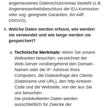
angemessenes Datenschutzniveau besteht (z.B.
Angemessenheitsbeschluss der EU-Komission
oder sog. geeignete Garantien, Art 44ff.
DSGVO).
Welche Daten werden erfasst, wie werden
sie verwendet und wie lange werden sie
gespeichert?
Technische Merkmale:
Wenn Sie unsere
Webseiten besuchen, verzeichnet der
Web-Server vorübergehend den Domain-
Namen oder die IP- Adresse Ihres
Computers, die Dateianfrage des Clients
(Dateiname und URL), den http-Antwort-
Code und die Webseite, von der aus Sie
uns besuchen.
Die protokollierten Daten werden
ausschließlich für Zwecke der