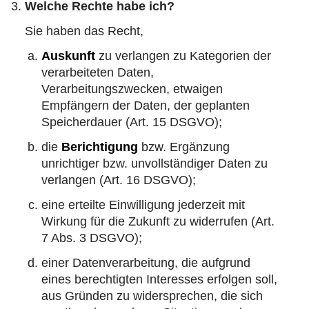
Welche Rechte habe ich?
Sie haben das Recht,
Auskunft
zu verlangen zu Kategorien der
verarbeiteten Daten,
Verarbeitungszwecken, etwaigen
Empfängern der Daten, der geplanten
Speicherdauer (Art. 15 DSGVO);
die
Berichtigung
bzw. Ergänzung
unrichtiger bzw. unvollständiger Daten zu
verlangen (Art. 16 DSGVO);
eine erteilte Einwilligung jederzeit mit
Wirkung für die Zukunft zu
widerrufen
(Art.
7 Abs. 3 DSGVO);
einer Datenverarbeitung, die aufgrund
eines berechtigten Interesses erfolgen soll,
aus Gründen zu
widersprechen
, die sich