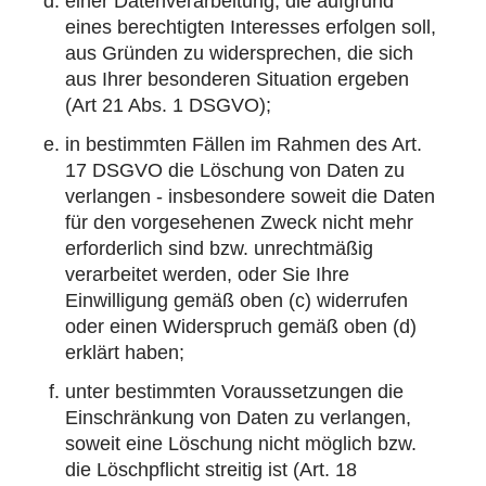
einer Datenverarbeitung, die aufgrund
eines berechtigten Interesses erfolgen soll,
aus Gründen zu
widersprechen
, die sich
aus Ihrer besonderen Situation ergeben
(Art 21 Abs. 1 DSGVO);
in bestimmten Fällen im Rahmen des Art.
17 DSGVO die
Löschung
von Daten zu
verlangen - insbesondere soweit die Daten
für den vorgesehenen Zweck nicht mehr
erforderlich sind bzw. unrechtmäßig
verarbeitet werden, oder Sie Ihre
Einwilligung gemäß oben (c) widerrufen
oder einen Widerspruch gemäß oben (d)
erklärt haben;
unter bestimmten Voraussetzungen die
Einschränkung
von Daten zu verlangen,
soweit eine Löschung nicht möglich bzw.
die Löschpflicht streitig ist (Art. 18