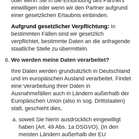
oder wenn Sie in die Einbindung des Partners
einwilligen oder wenn wir den Partner aufgrund
einer gesetzlichen Erlaubnis einbinden.
Aufgrund gesetzlicher Verpflichtung:
In
bestimmten Fällen sind wir gesetzlich
verpflichtet, bestimmte Daten an die anfragende
staatliche Stelle zu übermitteln.
Wo werden meine Daten verarbeitet?
Ihre Daten werden grundsätzlich in Deutschland
und im europäischen Ausland verarbeitet. Findet
eine Verarbeitung Ihrer Daten in
Ausnahmefällen auch in Ländern außerhalb der
Europäischen Union (also in sog. Drittstaaten)
statt, geschieht dies,
soweit Sie hierin ausdrücklich eingewilligt
haben (Art. 49 Abs. 1a DSGVO). (In den
meisten Ländern außerhalb der EU