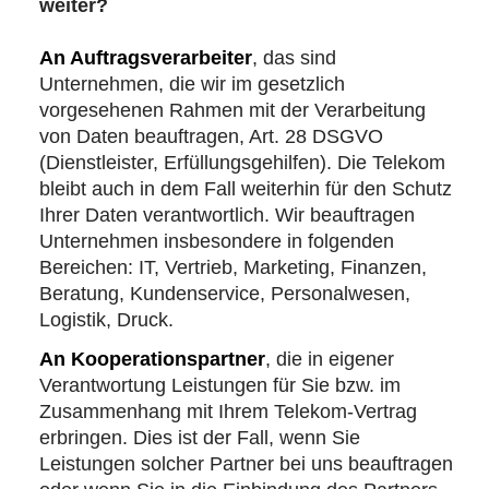
weiter?
An Auftragsverarbeiter
, das sind
Unternehmen, die wir im gesetzlich
vorgesehenen Rahmen mit der Verarbeitung
von Daten beauftragen, Art. 28 DSGVO
(Dienstleister, Erfüllungsgehilfen). Die Telekom
bleibt auch in dem Fall weiterhin für den Schutz
Ihrer Daten verantwortlich. Wir beauftragen
Unternehmen insbesondere in folgenden
Bereichen: IT, Vertrieb, Marketing, Finanzen,
Beratung, Kundenservice, Personalwesen,
Logistik, Druck.
An Kooperationspartner
, die in eigener
Verantwortung Leistungen für Sie bzw. im
Zusammenhang mit Ihrem Telekom-Vertrag
erbringen. Dies ist der Fall, wenn Sie
Leistungen solcher Partner bei uns beauftragen