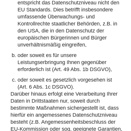
entspricht das Datenschutzniveau nicht den
EU Standards. Dies betrifft insbesondere
umfassende Überwachungs- und
Kontrollrechte staatlicher Behörden, z.B. in
den USA, die in den Datenschutz der
europäischen Bürgerinnen und Bürger
unverhältnismäßig eingreifen,
oder soweit es für unsere
Leistungserbringung Ihnen gegenüber
erforderlich ist (Art. 49 Abs. 1b DSGVO),
oder soweit es gesetzlich vorgesehen ist
(Art. 6 Abs. 1c DSGVO).
Darüber hinaus erfolgt eine Verarbeitung Ihrer
Daten in Drittstaaten nur, soweit durch
bestimmte Maßnahmen sichergestellt ist, dass
hierfür ein angemessenes Datenschutzniveau
besteht (z.B. Angemessenheitsbeschluss der
EU-Kommission oder sog. geeignete Garantien,