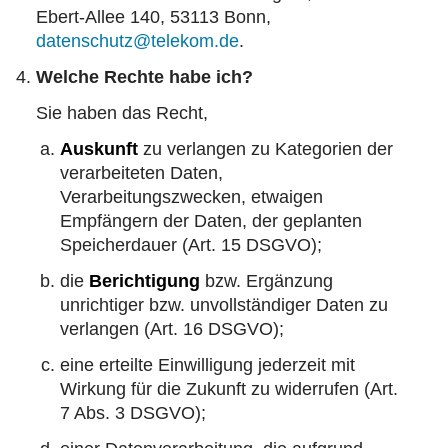
Ebert-Allee 140, 53113 Bonn,
datenschutz@telekom.de
.
Welche Rechte habe ich?
Sie haben das Recht,
Auskunft
zu verlangen zu Kategorien der
verarbeiteten Daten,
Verarbeitungszwecken, etwaigen
Empfängern der Daten, der geplanten
Speicherdauer (Art. 15 DSGVO);
die
Berichtigung
bzw. Ergänzung
unrichtiger bzw. unvollständiger Daten zu
verlangen (Art. 16 DSGVO);
eine erteilte Einwilligung jederzeit mit
Wirkung für die Zukunft zu
widerrufen
(Art.
7 Abs. 3 DSGVO);