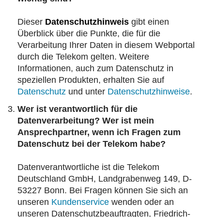
Dieser
Datenschutzhinweis
gibt einen
Überblick über die Punkte, die für die
Verarbeitung Ihrer Daten in diesem Webportal
durch die Telekom gelten. Weitere
Informationen, auch zum Datenschutz in
speziellen Produkten, erhalten Sie auf
Datenschutz
und unter
Datenschutzhinweise
.
Wer ist verantwortlich für die
Datenverarbeitung? Wer ist mein
Ansprechpartner, wenn ich Fragen zum
Datenschutz bei der Telekom habe?
Datenverantwortliche ist die Telekom
Deutschland GmbH, Landgrabenweg 149, D-
53227 Bonn. Bei Fragen können Sie sich an
unseren
Kundenservice
wenden oder an
unseren Datenschutzbeauftragten, Friedrich-