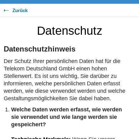
Zurück
Datenschutz
Datenschutzhinweis
Der Schutz Ihrer persönlichen Daten hat für die
Telekom Deutschland GmbH einen hohen
Stellenwert. Es ist uns wichtig, Sie darüber zu
informieren, welche persönlichen Daten erfasst
werden, wie diese verwendet werden und welche
Gestaltungsmöglichkeiten Sie dabei haben.
Welche Daten werden erfasst, wie werden
sie verwendet und wie lange werden sie
gespeichert?