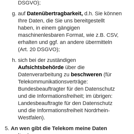
DSGVO);
auf
Datenübertragbarkeit,
d.h. Sie können
Ihre Daten, die Sie uns bereitgestellt
haben, in einem gängigen
maschinenlesbaren Format, wie z.B. CSV,
erhalten und ggf. an andere übermitteln
(Art. 20 DSGVO);
sich bei der zuständigen
Aufsichtsbehörde
über die
Datenverarbeitung zu
beschweren
(für
Telekommunikationsverträge:
Bundesbeauftragter für den Datenschutz
und die Informationsfreiheit; im übrigen:
Landesbeauftragte für den Datenschutz
und die Informationsfreiheit Nordrhein-
Westfalen).
An wen gibt die Telekom meine Daten