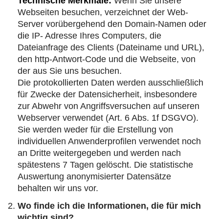
Technische Merkmale:
Wenn Sie unsere
Webseiten besuchen, verzeichnet der Web-
Server vorübergehend den Domain-Namen oder
die IP- Adresse Ihres Computers, die
Dateianfrage des Clients (Dateiname und URL),
den http-Antwort-Code und die Webseite, von
der aus Sie uns besuchen.
Die protokollierten Daten werden ausschließlich
für Zwecke der Datensicherheit, insbesondere
zur Abwehr von Angriffsversuchen auf unseren
Webserver verwendet (Art. 6 Abs. 1f DSGVO).
Sie werden weder für die Erstellung von
individuellen Anwenderprofilen verwendet noch
an Dritte weitergegeben und werden nach
spätestens 7 Tagen gelöscht. Die statistische
Auswertung anonymisierter Datensätze
behalten wir uns vor.
Wo finde ich die Informationen, die für mich
wichtig sind?