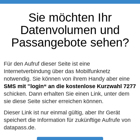
Sie möchten Ihr
Datenvolumen und
Passangebote sehen?
Für den Aufruf dieser Seite ist eine
Internetverbindung über das Mobilfunknetz
notwendig. Sie können von ihrem Handy aber eine
SMS mit "login“ an die kostenlose Kurzwahl 7277
schicken. Dann erhalten Sie einen Link, unter dem
sie diese Seite sicher erreichen können.
Dieser Link ist nur einmal gültig, aber Ihr Gerät
speichert die Information für zukünftige Aufrufe von
datapass.de.