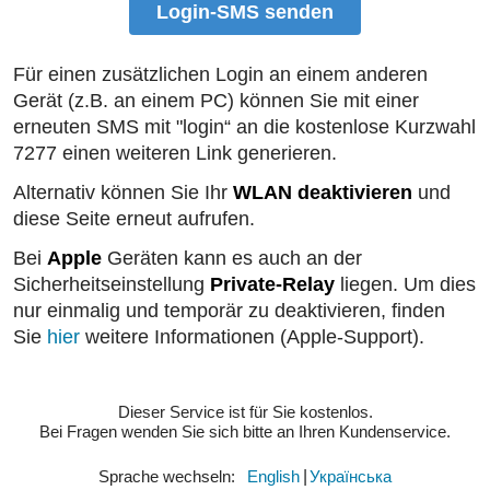
Login-SMS senden
Für einen zusätzlichen Login an einem anderen
Gerät (z.B. an einem PC) können Sie mit einer
erneuten SMS mit "login“ an die kostenlose Kurzwahl
7277 einen weiteren Link generieren.
Alternativ können Sie Ihr
WLAN deaktivieren
und
diese Seite erneut aufrufen.
Bei
Apple
Geräten kann es auch an der
Sicherheitseinstellung
Private-Relay
liegen. Um dies
nur einmalig und temporär zu deaktivieren, finden
Sie
hier
weitere Informationen (Apple-Support).
Dieser Service ist für Sie kostenlos.
Bei Fragen wenden Sie sich bitte an Ihren Kundenservice.
Sprache wechseln:
​English
​Українська