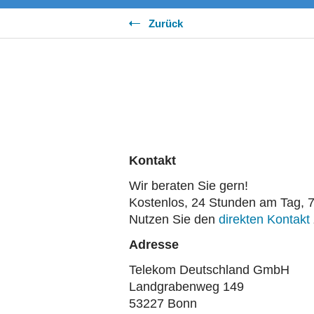
Zurück
Kontakt
Wir beraten Sie gern!
Kostenlos, 24 Stunden am Tag, 
Nutzen Sie den
direkten Kontakt
Adresse
Telekom Deutschland GmbH
Landgrabenweg 149
53227 Bonn