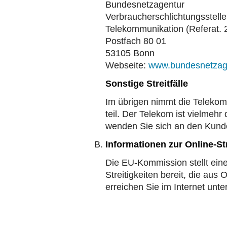
Bundesnetzagentur
Verbraucherschlichtungsstelle
Telekommunikation (Referat. 
Postfach 80 01
53105 Bonn
Webseite:
www.bundesnetzag
Sonstige Streitfälle
Im übrigen nimmt die Telekom 
teil. Der Telekom ist vielmehr
wenden Sie sich an den Kund
Informationen zur Online-St
Die EU-Kommission stellt eine
Streitigkeiten bereit, die aus
erreichen Sie im Internet unte