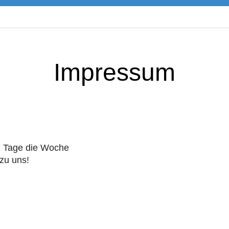
Impressum
7 Tage die Woche
zu uns!