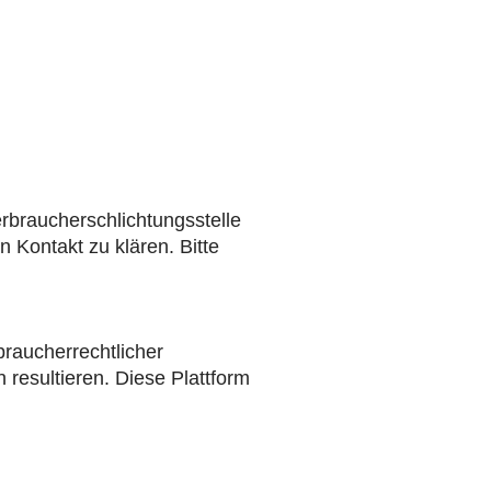
rbraucherschlichtungsstelle
n Kontakt zu klären. Bitte
braucherrechtlicher
 resultieren. Diese Plattform