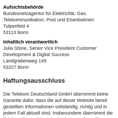
Aufsichtsbehörde
Bundesnetzagentur für Elektrizität, Gas,
Telekommunikation, Post und Eisenbahnen
Tulpenfeld 4
53113 Bonn
Inhaltlich verantwortlich
Julia Stone, Senior Vice President Customer
Development & Digital Success
Landgrabenweg 149
53227 Bonn
Haftungsausschluss
Die Telekom Deutschland GmbH übernimmt keine
Garantie dafür, dass die auf dieser Website bereit
gestellten Informationen vollständig, richtig und in
jedem Fall aktuell sind. Insbesondere übernimmt die