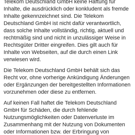
Telekom Deutschland GmbH keine Haftung für
Inhalte, die ausdrücklich oder konkludent als fremde
Inhalte gekennzeichnet sind. Die Telekom
Deutschland GmbH ist nicht dafür verantwortlich,
dass solche Inhalte vollständig, richtig, aktuell und
rechtmäßig sind und nicht in unzulässiger Weise in
Rechtsgüter Dritter eingreifen. Dies gilt auch für
Inhalte von Webseiten, auf die durch einen Link
verwiesen wird.
Die Telekom Deutschland GmbH behält sich das
Recht vor, ohne vorherige Ankündigung Änderungen
oder Ergänzungen der bereitgestellten Informationen
vorzunehmen oder diese zu entfernen.
Auf keinen Fall haftet die Telekom Deutschland
GmbH für Schäden, die durch fehlende
Nutzungsmöglichkeiten oder Datenverluste im
Zusammenhang mit der Nutzung von Dokumenten
oder Informationen bzw. der Erbringung von