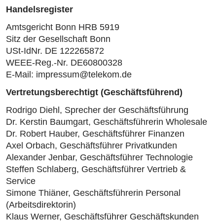
Handelsregister
Amtsgericht Bonn HRB 5919
Sitz der Gesellschaft Bonn
USt-IdNr. DE 122265872
WEEE-Reg.-Nr. DE60800328
E-Mail: impressum@telekom.de
Vertretungsberechtigt (Geschäftsführend)
Rodrigo Diehl, Sprecher der Geschäftsführung
Dr. Kerstin Baumgart, Geschäftsführerin Wholesale
Dr. Robert Hauber, Geschäftsführer Finanzen
Axel Orbach, Geschäftsführer Privatkunden
Alexander Jenbar, Geschäftsführer Technologie
Steffen Schlaberg, Geschäftsführer Vertrieb &
Service
Simone Thiäner, Geschäftsführerin Personal
(Arbeitsdirektorin)
Klaus Werner, Geschäftsführer Geschäftskunden