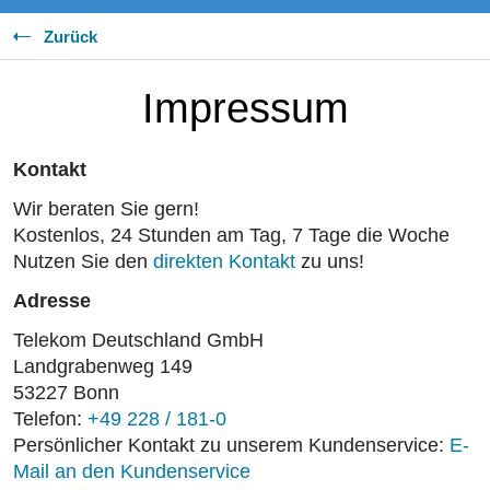
Zurück
Impressum
Kontakt
Wir beraten Sie gern!
Kostenlos, 24 Stunden am Tag, 7 Tage die Woche
Nutzen Sie den
direkten Kontakt
zu uns!
Adresse
Telekom Deutschland GmbH
Landgrabenweg 149
53227 Bonn
Telefon:
+49 228 / 181-0
Persönlicher Kontakt zu unserem Kundenservice:
E-
Mail an den Kundenservice