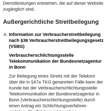
Dienstleistungen entstehen, die auf dieser Website
zugänglich sind.
Außergerichtliche Streitbeilegung
Information zur Verbraucherstreitbeilegung
nach §36 Verbraucherstreitbeilegungsgesetz
(VSBG)
Verbraucherschlichtungsstelle
Telekommunikation der Bundesnetzagentur
in Bonn
Zur Beilegung eines Streits mit der Telekom
über die in §47a TKG genannten Fälle kann der
Kunde bei der Verbraucherschlichtungsstelle
Telekommunikation der Bundesnetzagentur in
Bonn (Verbraucherschlichtungsstelle) durch
einen Antrag ein Schlichtungsverfahren